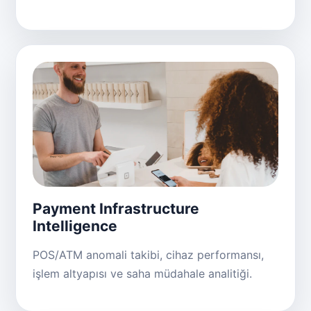
Payment Infrastructure
Intelligence
POS/ATM anomali takibi, cihaz performansı,
işlem altyapısı ve saha müdahale analitiği.