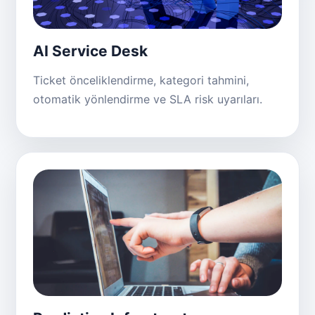
AI Service Desk
Ticket önceliklendirme, kategori tahmini,
otomatik yönlendirme ve SLA risk uyarıları.