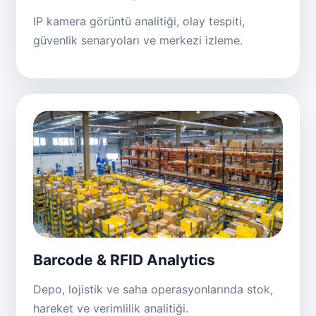
IP kamera görüntü analitiği, olay tespiti,
güvenlik senaryoları ve merkezi izleme.
Barcode & RFID Analytics
Depo, lojistik ve saha operasyonlarında stok,
hareket ve verimlilik analitiği.