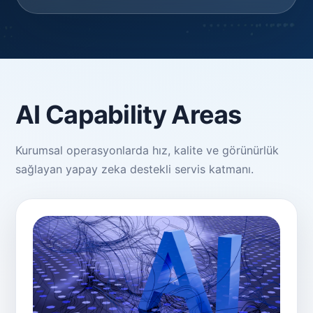
AI Capability Areas
Kurumsal operasyonlarda hız, kalite ve görünürlük
sağlayan yapay zeka destekli servis katmanı.