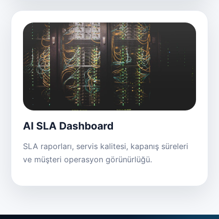
AI SLA Dashboard
SLA raporları, servis kalitesi, kapanış süreleri
ve müşteri operasyon görünürlüğü.